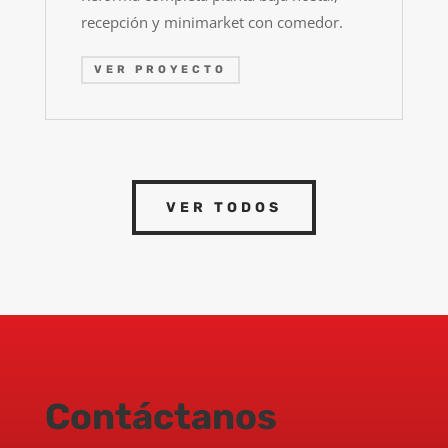
recepción y minimarket con comedor.
VER PROYECTO
VER TODOS
Contáctanos