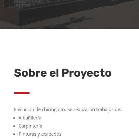
Sobre el Proyecto
Ejecución de chiringuito. Se realizaron trabajos de:
Albañilería
Carpintería
Pinturas y acabados