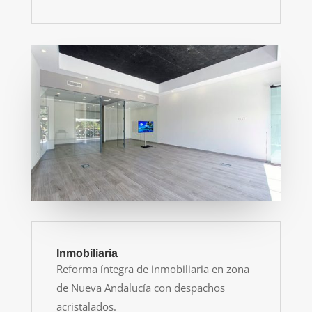
Inmobiliaria
Reforma íntegra de inmobiliaria en zona
de Nueva Andalucía con despachos
acristalados.