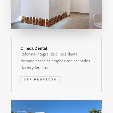
Clínica Dental
Reforma integral de clínica dental
creando espacios amplios con acabados
claros y limpios.
VER PROYECTO