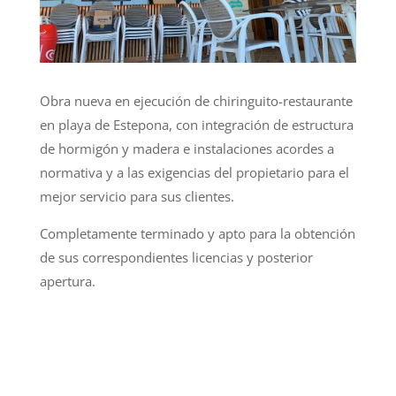
Obra nueva en ejecución de chiringuito-restaurante
en playa de Estepona, con integración de estructura
de hormigón y madera e instalaciones acordes a
normativa y a las exigencias del propietario para el
mejor servicio para sus clientes.
Completamente terminado y apto para la obtención
de sus correspondientes licencias y posterior
apertura.