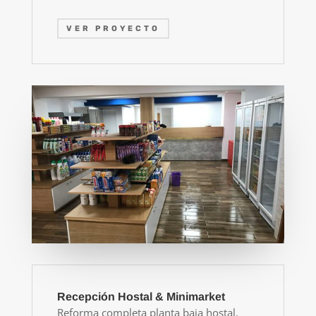
VER PROYECTO
Recepción Hostal & Minimarket
Reforma completa planta baja hostal,