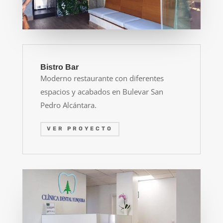
Bistro Bar
Moderno restaurante con diferentes
espacios y acabados en Bulevar San
Pedro Alcántara.
VER PROYECTO