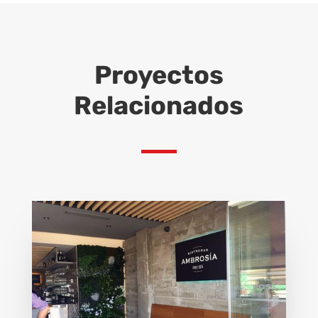
Proyectos
Relacionados