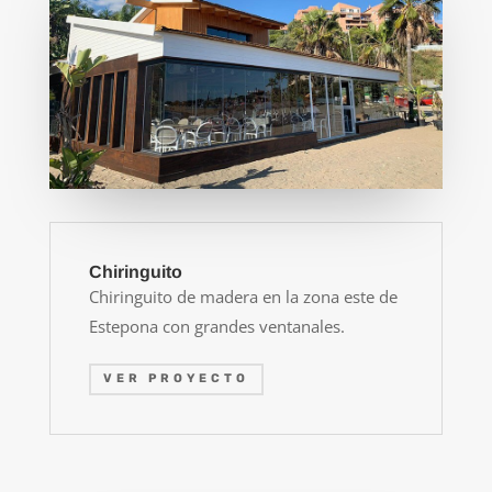
Chiringuito
Chiringuito de madera en la zona este de
Estepona con grandes ventanales.
VER PROYECTO