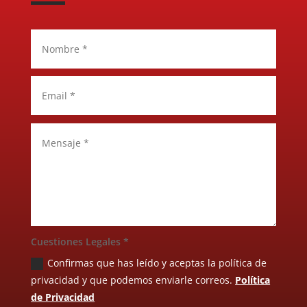
Cuestiones Legales *
Confirmas que has leído y aceptas la política de
privacidad y que podemos enviarle correos.
Política
de Privacidad