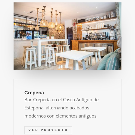
Creperia
Bar-Creperia en el Casco Antiguo de
Estepona, alternando acabados
modernos con elementos antiguos.
VER PROYECTO