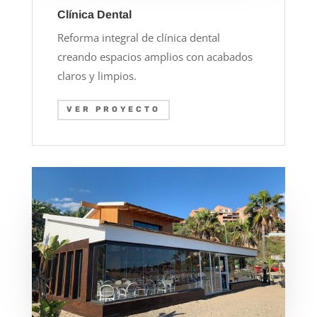
Clínica Dental
Reforma integral de clínica dental
creando espacios amplios con acabados
claros y limpios.
VER PROYECTO