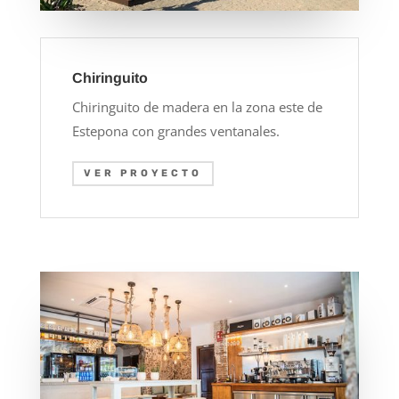
Chiringuito
Chiringuito de madera en la zona este de
Estepona con grandes ventanales.
VER PROYECTO