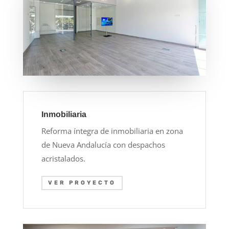
Inmobiliaria
Reforma íntegra de inmobiliaria en zona
de Nueva Andalucía con despachos
acristalados.
VER PROYECTO