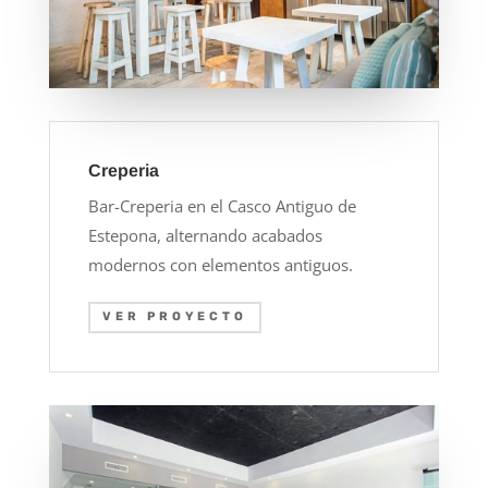
Creperia
Bar-Creperia en el Casco Antiguo de
Estepona, alternando acabados
modernos con elementos antiguos.
VER PROYECTO