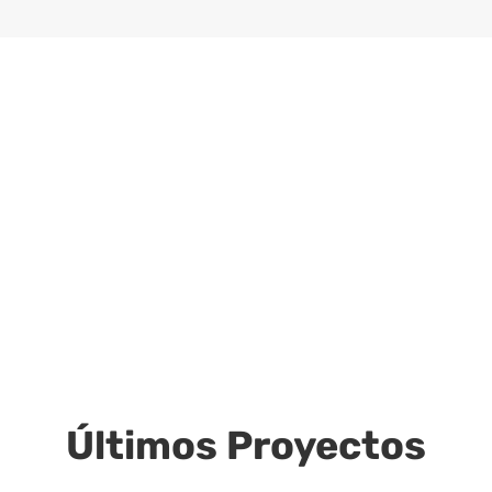
PEDIR PRESUPUESTO
CONTACTAR
Últimos Proyectos