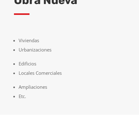
Obra Nueva
Viviendas
Urbanizaciones
Edificios
Locales Comerciales
Ampliaciones
Etc.
PEDIR PRESUPUESTO