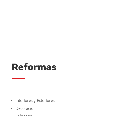
CONTACTAR
Reformas
Interiores y Exteriores
Decoración
Soldados