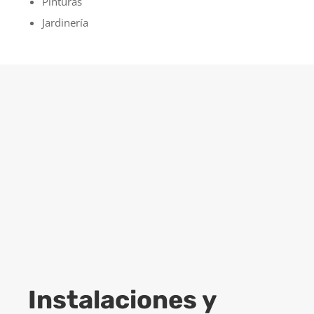
Pinturas
Jardinería
PEDIR PRESUPUESTO
CONTACTAR
Instalaciones y