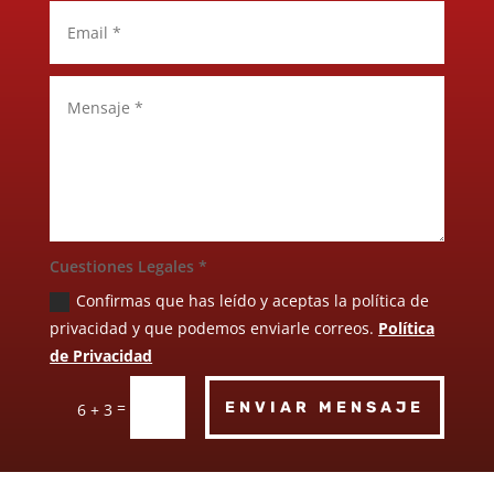
Cuestiones Legales *
Confirmas que has leído y aceptas la política de
privacidad y que podemos enviarle correos.
Política
de Privacidad
=
ENVIAR MENSAJE
6 + 3