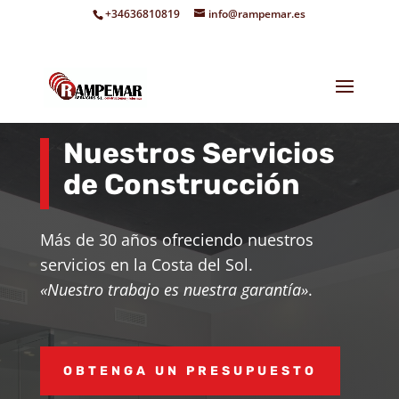
+34636810819
info@rampemar.es
Nuestros Servicios
de Construcción
Más de 30 años ofreciendo nuestros
servicios en la Costa del Sol.
«Nuestro trabajo es nuestra garantía»
.
OBTENGA UN PRESUPUESTO