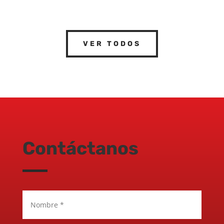
VER TODOS
Contáctanos