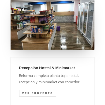
Recepción Hostal & Minimarket
Reforma completa planta baja hostal,
recepción y minimarket con comedor.
VER PROYECTO