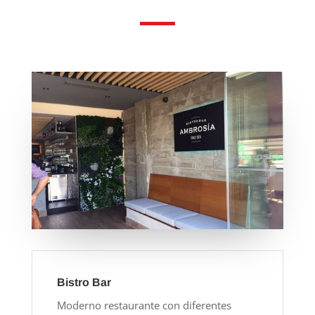
Bistro Bar
Moderno restaurante con diferentes