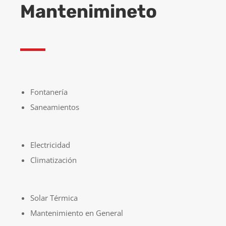
Mantenimineto
Fontanería
Saneamientos
Electricidad
Climatización
Solar Térmica
Mantenimiento en General