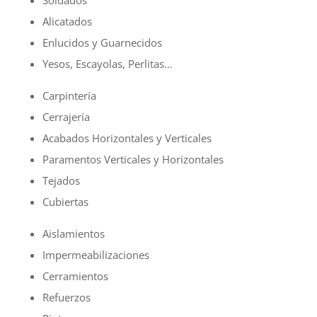
Alicatados
Enlucidos y Guarnecidos
Yesos, Escayolas, Perlitas…
Carpintería
Cerrajería
Acabados Horizontales y Verticales
Paramentos Verticales y Horizontales
Tejados
Cubiertas
Aislamientos
Impermeabilizaciones
Cerramientos
Refuerzos